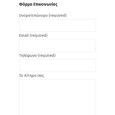
Φόρμα Επικοινωνίας
Ονοματεπώνυμο (required)
Email (required)
Τηλέφωνο (required)
Το Αίτημα σας