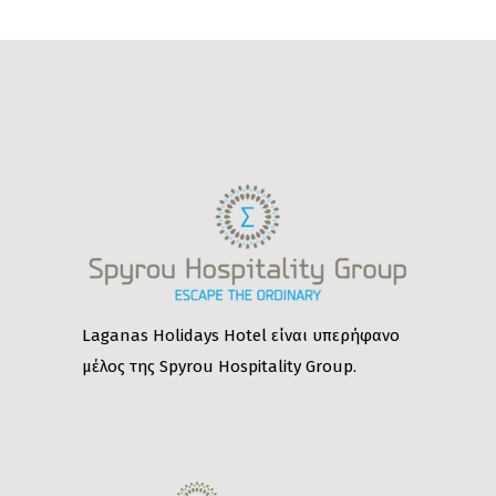
Laganas Holidays Hotel είναι υπερήφανο
μέλος της Spyrou Hospitality Group.