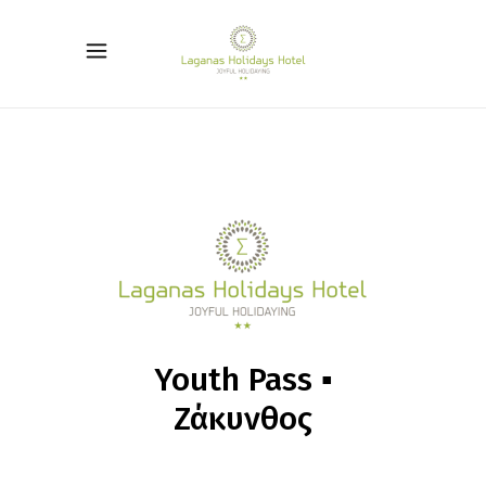
Youth Pass ▪
Ζάκυνθος