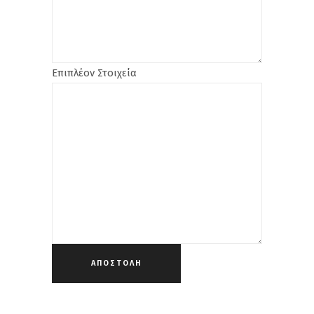
Επιπλέον Στοιχεία