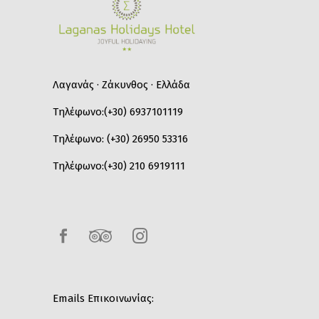
Λαγανάς · Ζάκυνθος · Ελλάδα
Τηλέφωνο:
(+30) 6937101119
Τηλέφωνο:
(+30) 26950 53316
Τηλέφωνο:
(+30) 210 6919111
Emails Επικοινωνίας: