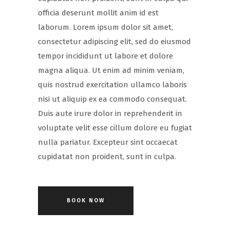
officia deserunt mollit anim id est
laborum. Lorem ipsum dolor sit amet,
consectetur adipiscing elit, sed do eiusmod
tempor incididunt ut labore et dolore
magna aliqua. Ut enim ad minim veniam,
quis nostrud exercitation ullamco laboris
nisi ut aliquip ex ea commodo consequat.
Duis aute irure dolor in reprehenderit in
voluptate velit esse cillum dolore eu fugiat
nulla pariatur. Excepteur sint occaecat
cupidatat non proident, sunt in culpa.
BOOK NOW