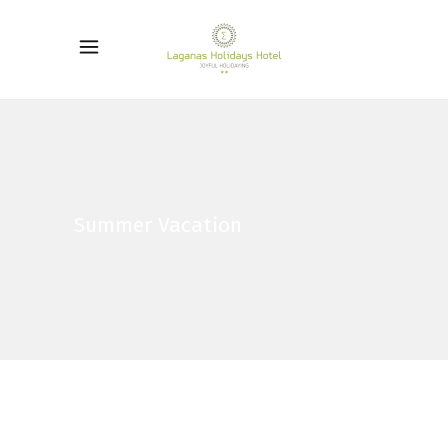
Summer Vacation