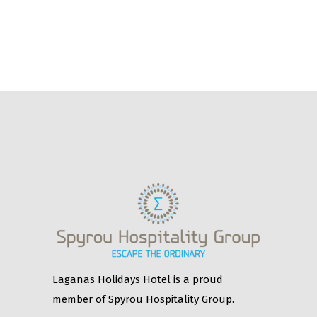
Laganas Holidays Hotel is a proud
member of Spyrou Hospitality Group.